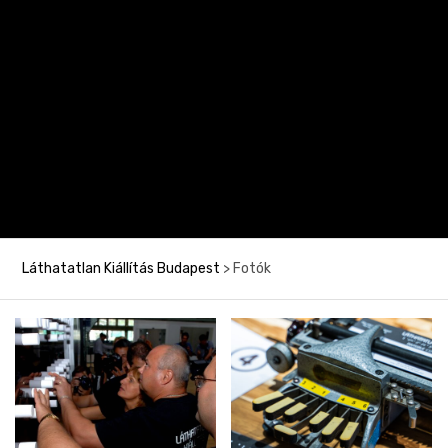
Láthatatlan Kiállítás Budapest
>
Fotók