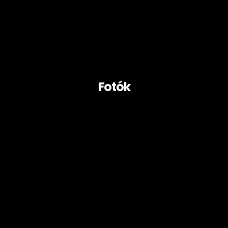
Fotók