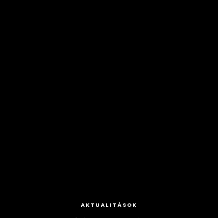
AKTUALITÁSOK