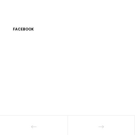
FACEBOOK