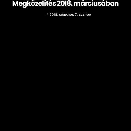
Megközelítés 2018. márciusában
EVI
2018. MÁRCIUS 7. SZERDA