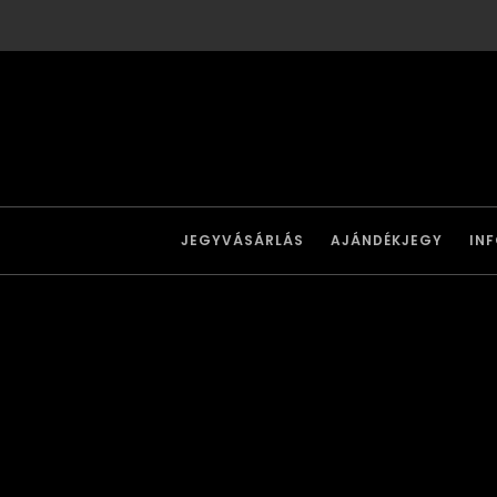
JEGYVÁSÁRLÁS
AJÁNDÉKJEGY
IN