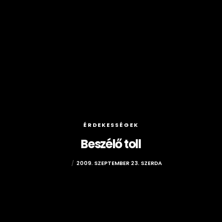
ÉRDEKESSÉGEK
Beszélő toll
EVI
2009. SZEPTEMBER 23. SZERDA