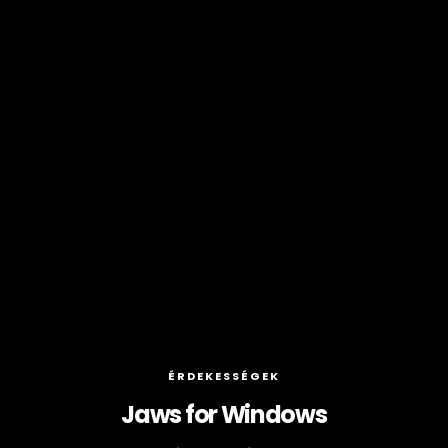
ÉRDEKESSÉGEK
Jaws for Windows