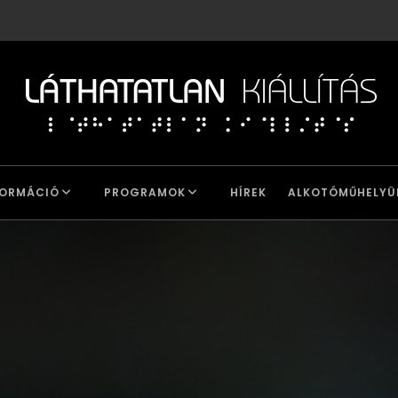
FORMÁCIÓ
PROGRAMOK
HÍREK
ALKOTÓMŰHELYÜ