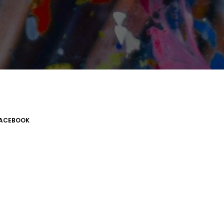
ACEBOOK