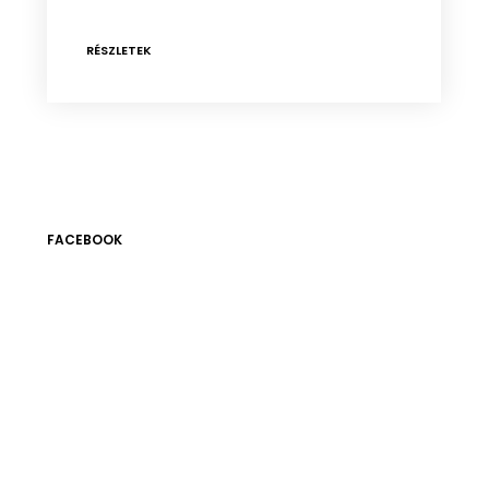
RÉSZLETEK
FACEBOOK