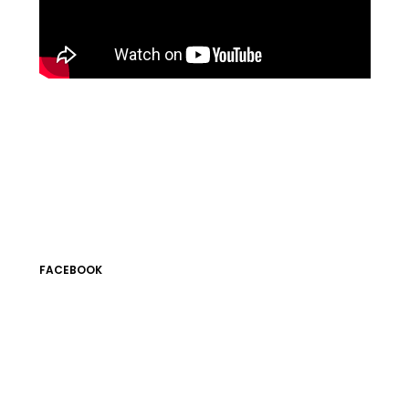
FACEBOOK