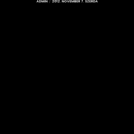
ADMIN
2012. NOVEMBER 7. SZERDA